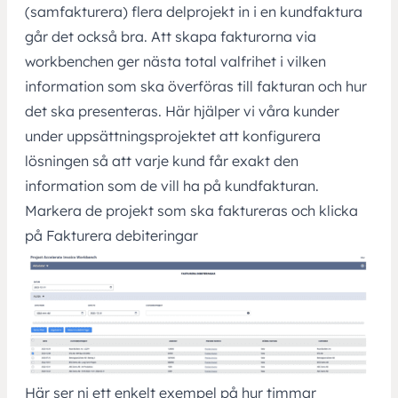
(samfakturera) flera delprojekt in i en kundfaktura
går det också bra. Att skapa fakturorna via
workbenchen ger nästa total valfrihet i vilken
information som ska överföras till fakturan och hur
det ska presenteras. Här hjälper vi våra kunder
under uppsättningsprojektet att konfigurera
lösningen så att varje kund får exakt den
information som de vill ha på kundfakturan.
Markera de projekt som ska faktureras och klicka
på Fakturera debiteringar
Här ser ni ett enkelt exempel på hur timmar