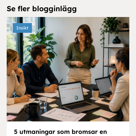
Se fler blogginlägg
Insikt
5 utmaningar som bromsar en