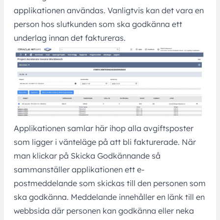
applikationen användas. Vanligtvis kan det vara en
person hos slutkunden som ska godkänna ett
underlag innan det faktureras.
Applikationen samlar här ihop alla avgiftsposter
som ligger i vänteläge på att bli fakturerade. När
man klickar på Skicka Godkännande så
sammanställer applikationen ett e-
postmeddelande som skickas till den personen som
ska godkänna. Meddelande innehåller en länk till en
webbsida där personen kan godkänna eller neka