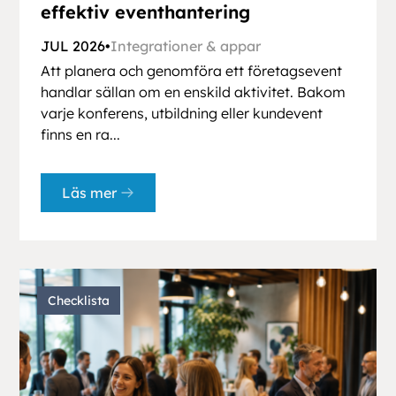
effektiv eventhantering
JUL 2026
•
Integrationer & appar
Att planera och genomföra ett företagsevent
handlar sällan om en enskild aktivitet. Bakom
varje konferens, utbildning eller kundevent
finns en ra...
Läs mer
Checklista