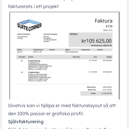
fakturerats i ett projekt
Givetvis kan vi hjälpa er med fakturalayout så att
den 100% passar er grafiska profil.
Självfakturering