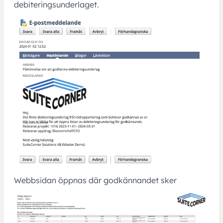
debiteringsunderlaget.
Webbsidan öppnas där godkännandet sker