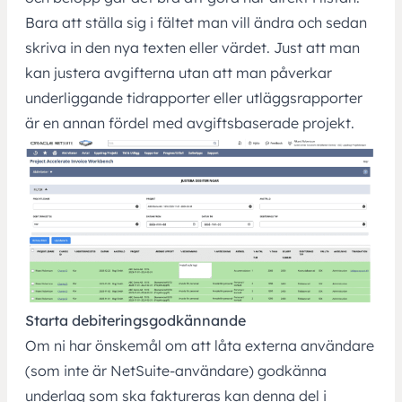
Bara att ställa sig i fältet man vill ändra och sedan
skriva in den nya texten eller värdet. Just att man
kan justera avgifterna utan att man påverkar
underliggande tidrapporter eller utläggsrapporter
är en annan fördel med avgiftsbaserade projekt.
Starta debiteringsgodkännande
Om ni har önskemål om att låta externa användare
(som inte är NetSuite-användare) godkänna
underlag som ska faktureras kan denna del i