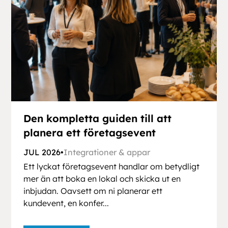
Den kompletta guiden till att
planera ett företagsevent
JUL 2026
•
Integrationer & appar
Ett lyckat företagsevent handlar om betydligt
mer än att boka en lokal och skicka ut en
inbjudan. Oavsett om ni planerar ett
kundevent, en konfer...