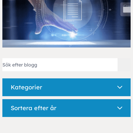
Kategorier
Sortera efter år