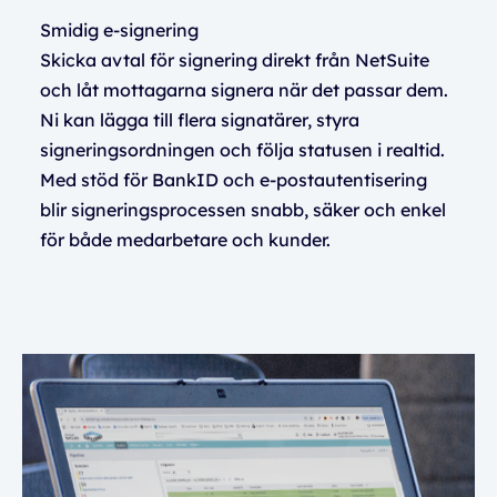
Smidig e-signering
Skicka avtal för signering direkt från NetSuite
och låt mottagarna signera när det passar dem.
Ni kan lägga till flera signatärer, styra
signeringsordningen och följa statusen i realtid.
Med stöd för BankID och e-postautentisering
blir signeringsprocessen snabb, säker och enkel
för både medarbetare och kunder.