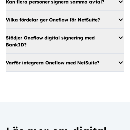
Kan flera personer signera samma avtal?
Vilka fördelar ger Oneflow för NetSuite?
Stödjer Oneflow digital signering med
BankID?
Varför integrera Oneflow med NetSuite?