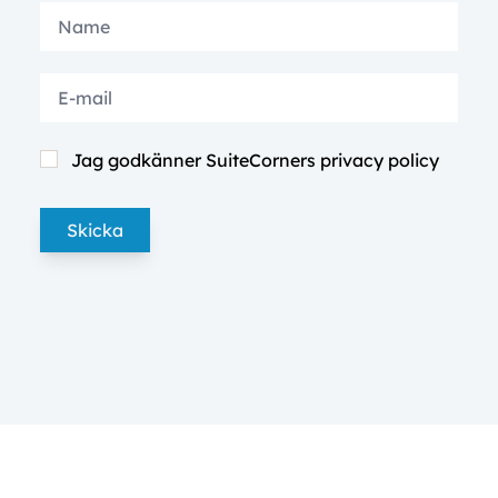
Jag godkänner SuiteCorners
privacy policy
Skicka