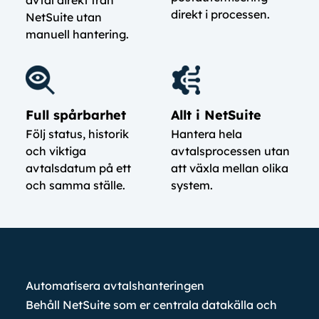
direkt i processen.
NetSuite utan
manuell hantering.
Full spårbarhet
Allt i NetSuite
Följ status, historik
Hantera hela
och viktiga
avtalsprocessen utan
avtalsdatum på ett
att växla mellan olika
och samma ställe.
system.
Automatisera avtalshanteringen
Behåll NetSuite som er centrala datakälla och