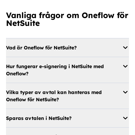
Vanliga frågor om Oneflow för
NetSuite
Vad är Oneflow för NetSuite?
Hur fungerar e-signering i NetSuite med
Oneflow?
Vilka typer av avtal kan hanteras med
Oneflow för NetSuite?
Sparas avtalen i NetSuite?