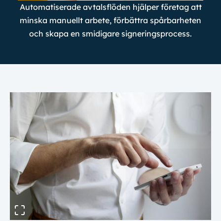
Automatiserade avtalsflöden hjälper företag att
minska manuellt arbete, förbättra spårbarheten
och skapa en smidigare signeringsprocess.