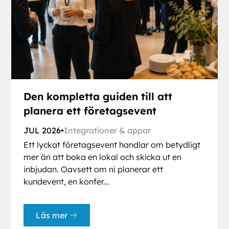
Den kompletta guiden till att
planera ett företagsevent
JUL 2026
•
Integrationer & appar
Ett lyckat företagsevent handlar om betydligt
mer än att boka en lokal och skicka ut en
inbjudan. Oavsett om ni planerar ett
kundevent, en konfer...
Läs mer