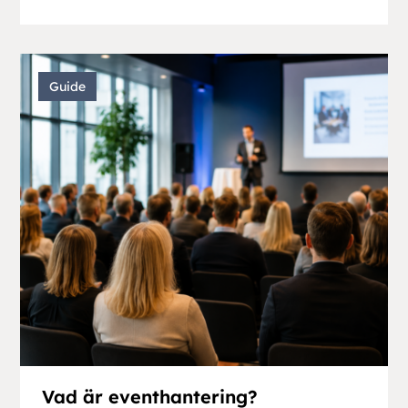
Guide
Vad är eventhantering?