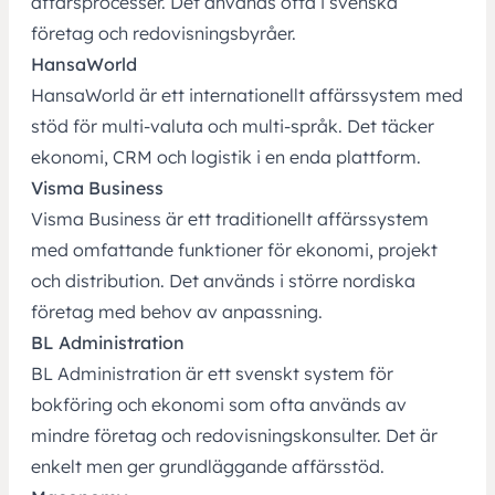
affärsprocesser. Det används ofta i svenska
företag och redovisningsbyråer.
HansaWorld
HansaWorld är ett internationellt affärssystem med
stöd för multi‑valuta och multi‑språk. Det täcker
ekonomi, CRM och logistik i en enda plattform.
Visma Business
Visma Business är ett traditionellt affärssystem
med omfattande funktioner för ekonomi, projekt
och distribution. Det används i större nordiska
företag med behov av anpassning.
BL Administration
BL Administration är ett svenskt system för
bokföring och ekonomi som ofta används av
mindre företag och redovisningskonsulter. Det är
enkelt men ger grundläggande affärsstöd.