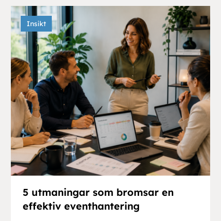
Insikt
5 utmaningar som bromsar en
effektiv eventhantering