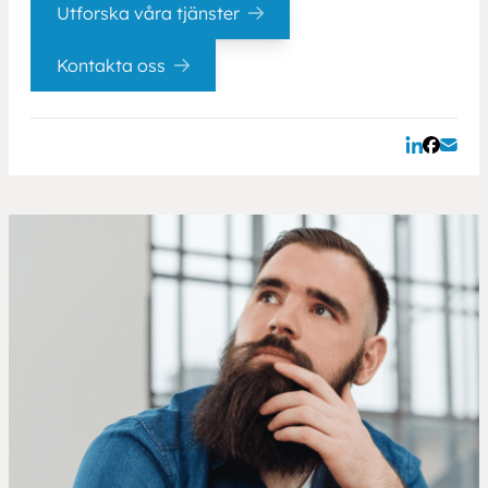
Utforska våra tjänster
Kontakta oss