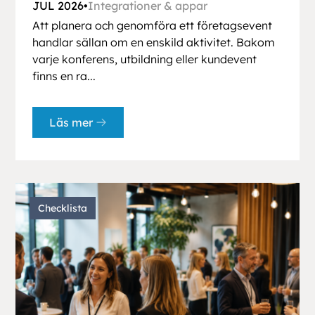
JUL 2026
•
Integrationer & appar
Att planera och genomföra ett företagsevent
handlar sällan om en enskild aktivitet. Bakom
varje konferens, utbildning eller kundevent
finns en ra...
Läs mer
Checklista