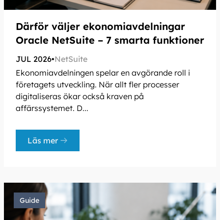
Därför väljer ekonomiavdelningar
Oracle NetSuite – 7 smarta funktioner
JUL 2026
•
NetSuite
Ekonomiavdelningen spelar en avgörande roll i
företagets utveckling. När allt fler processer
digitaliseras ökar också kraven på
affärssystemet. D...
Läs mer
Guide