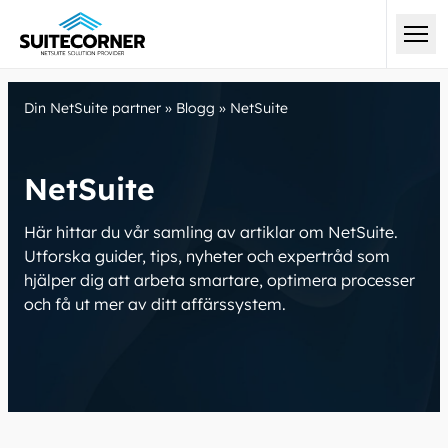
Din NetSuite partner
»
Blogg
»
NetSuite
NetSuite
Här hittar du vår samling av artiklar om NetSuite.
Utforska guider, tips, nyheter och expertråd som
hjälper dig att arbeta smartare, optimera processer
och få ut mer av ditt affärssystem.