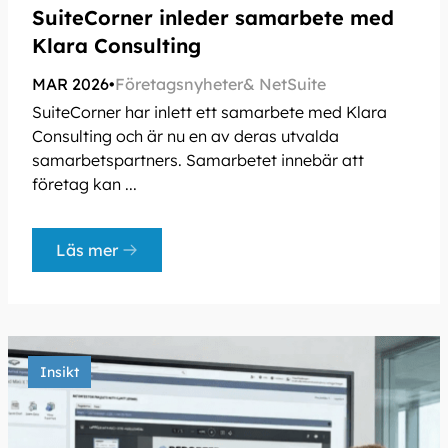
SuiteCorner inleder samarbete med
Klara Consulting
MAR 2026
•
Företagsnyheter
NetSuite
SuiteCorner har inlett ett samarbete med Klara
Consulting och är nu en av deras utvalda
samarbetspartners. Samarbetet innebär att
företag kan ...
Läs mer
Insikt