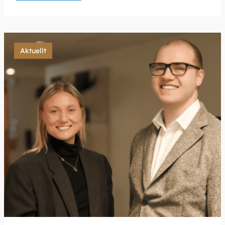
Aktuellt