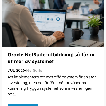
Oracle NetSuite-utbildning: så får ni
ut mer av systemet
JUL 2026
•
NetSuite
Att implementera ett nytt affärssystem är en stor
investering, men det är först när användarna
känner sig trygga i systemet som investeringen
bör...