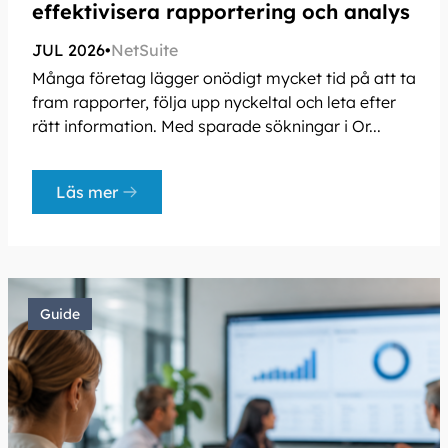
effektivisera rapportering och analys
JUL 2026
•
NetSuite
Många företag lägger onödigt mycket tid på att ta
fram rapporter, följa upp nyckeltal och leta efter
rätt information. Med sparade sökningar i Or...
Läs mer
Guide