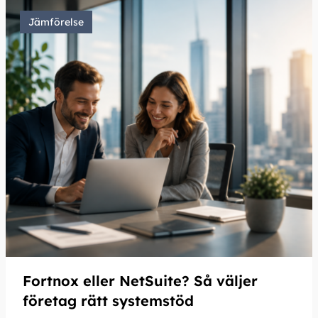
Jämförelse
Fortnox eller NetSuite? Så väljer
företag rätt systemstöd