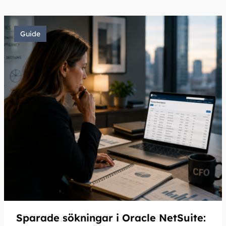
Guide
Sparade sökningar i Oracle NetSuite: