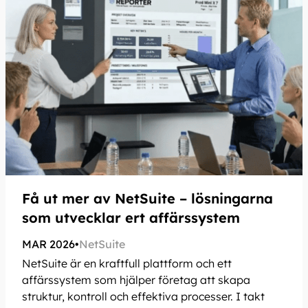
Få ut mer av NetSuite – lösningarna
som utvecklar ert affärssystem
MAR 2026
•
NetSuite
NetSuite är en kraftfull plattform och ett
affärssystem som hjälper företag att skapa
struktur, kontroll och effektiva processer. I takt