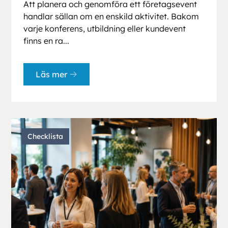
Att planera och genomföra ett företagsevent
handlar sällan om en enskild aktivitet. Bakom
varje konferens, utbildning eller kundevent
finns en ra...
Läs mer
Checklista