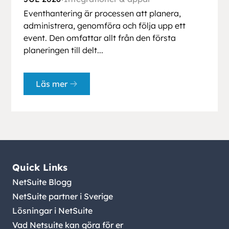
Eventhantering är processen att planera,
administrera, genomföra och följa upp ett
event. Den omfattar allt från den första
planeringen till delt...
Läs mer
Quick Links
NetSuite Blogg
NetSuite partner i Sverige
Lösningar i NetSuite
Vad Netsuite kan göra för er