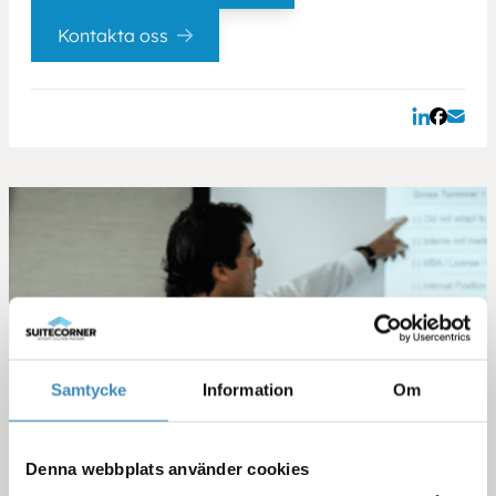
Kontakta oss
Samtycke
Information
Om
Denna webbplats använder cookies