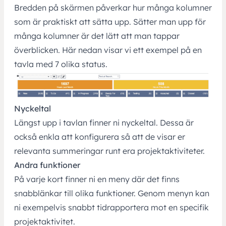
Bredden på skärmen påverkar hur många kolumner
som är praktiskt att sätta upp. Sätter man upp för
många kolumner är det lätt att man tappar
överblicken. Här nedan visar vi ett exempel på en
tavla med 7 olika status.
Nyckeltal
Längst upp i tavlan finner ni nyckeltal. Dessa är
också enkla att konfigurera så att de visar er
relevanta summeringar runt era projektaktiviteter.
Andra funktioner
På varje kort finner ni en meny där det finns
snabblänkar till olika funktioner. Genom menyn kan
ni exempelvis snabbt tidrapportera mot en specifik
projektaktivitet.