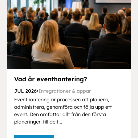
Vad är eventhantering?
JUL 2026
•
Integrationer & appar
Eventhantering är processen att planera,
administrera, genomföra och följa upp ett
event. Den omfattar allt från den första
planeringen till delt...