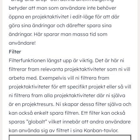
betyder att man som användare inte behöver
öppna en projektaktivitet i edit-läge för att där
göra sina ändringar och därefter spara sina
ändringar. Här sparar man massa tid som
användare!
Filter
Filterfunktionen längst upp är viktig. Det är här ni
filtrerar fram relevanta projektaktiviteter som ni vill
arbeta med. Exempelvis vill ni filtrera fram
projektaktiviteter för ett specifikt projekt eller så vill
ni filtrera fram alla projektaktiviteter där ni själva
är en projektresurs. Ni skapar dessa filter själva och
kan också enkelt spara filtren. Ett filter kan också
sparas ”globalt” vilket innebär att andra användare
kan använda sig av filtret i sina Kanban-tavlor.