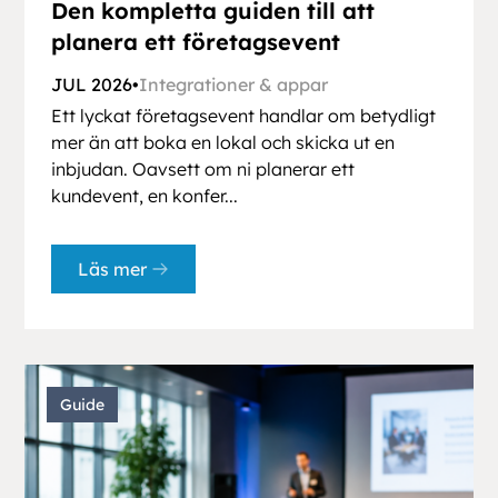
Den kompletta guiden till att
planera ett företagsevent
JUL 2026
•
Integrationer & appar
Ett lyckat företagsevent handlar om betydligt
mer än att boka en lokal och skicka ut en
inbjudan. Oavsett om ni planerar ett
kundevent, en konfer...
Läs mer
Guide