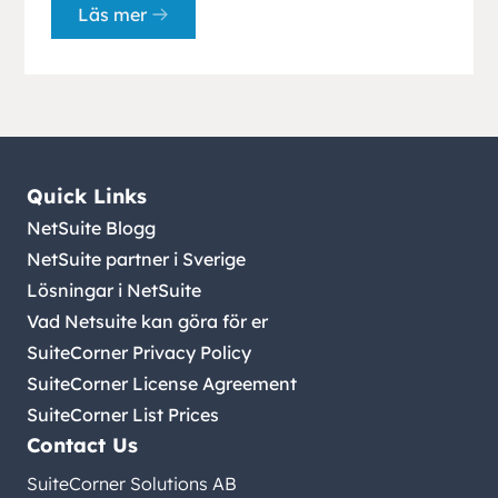
Läs mer
Quick Links
NetSuite Blogg
NetSuite partner i Sverige
Lösningar i NetSuite
Vad Netsuite kan göra för er
SuiteCorner Privacy Policy
SuiteCorner License Agreement
SuiteCorner List Prices
Contact Us
SuiteCorner Solutions AB