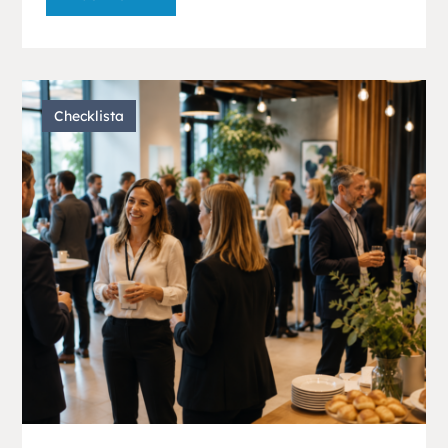
Checklista