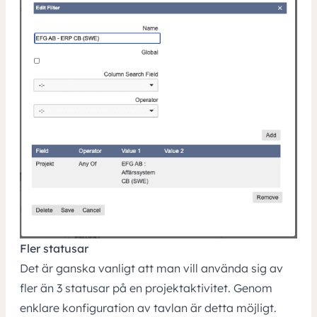
Fler statusar
Det är ganska vanligt att man vill använda sig av
fler än 3 statusar på en projektaktivitet. Genom
enklare konfiguration av tavlan är detta möjligt.