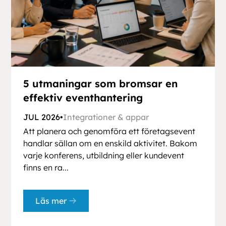
5 utmaningar som bromsar en
effektiv eventhantering
JUL 2026
•
Integrationer & appar
Att planera och genomföra ett företagsevent
handlar sällan om en enskild aktivitet. Bakom
varje konferens, utbildning eller kundevent
finns en ra...
Läs mer