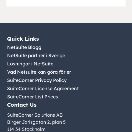
Quick Links
NetSuite Blogg
NetSuite partner i Sverige
Lösningar i NetSuite
Vad Netsuite kan göra för er
SuiteCorner Privacy Policy
SuiteCorner License Agreement
SuiteCorner List Prices
Contact Us
SuiteCorner Solutions AB
Birger Jarlsgatan 2, plan 5
114 34 Stockholm