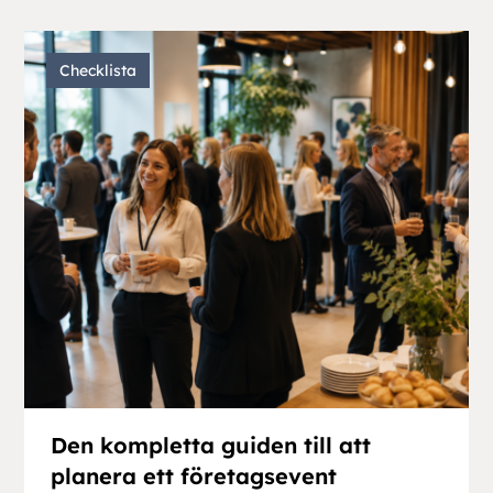
Checklista
Den kompletta guiden till att
planera ett företagsevent