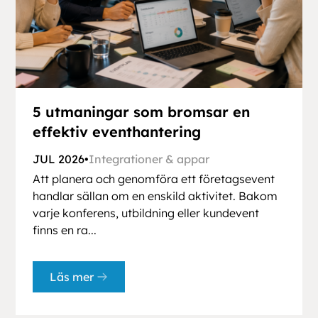
5 utmaningar som bromsar en
effektiv eventhantering
JUL 2026
•
Integrationer & appar
Att planera och genomföra ett företagsevent
handlar sällan om en enskild aktivitet. Bakom
varje konferens, utbildning eller kundevent
finns en ra...
Läs mer