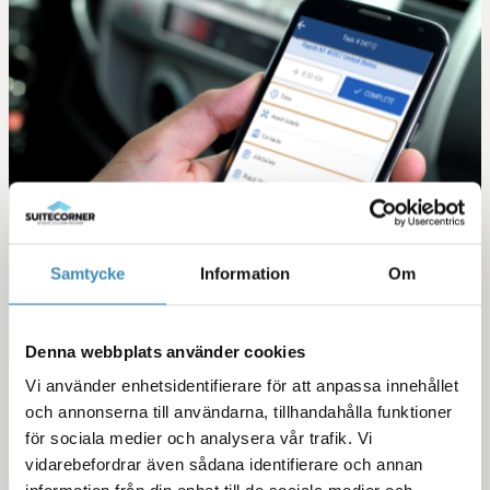
Samtycke
Information
Om
Denna webbplats använder cookies
Vi använder enhetsidentifierare för att anpassa innehållet
och annonserna till användarna, tillhandahålla funktioner
för sociala medier och analysera vår trafik. Vi
vidarebefordrar även sådana identifierare och annan