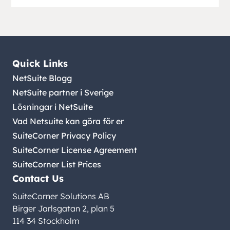
Quick Links
NetSuite Blogg
NetSuite partner i Sverige
Lösningar i NetSuite
Vad Netsuite kan göra för er
SuiteCorner Privacy Policy
SuiteCorner License Agreement
SuiteCorner List Prices
Contact Us
SuiteCorner Solutions AB
Birger Jarlsgatan 2, plan 5
114 34 Stockholm