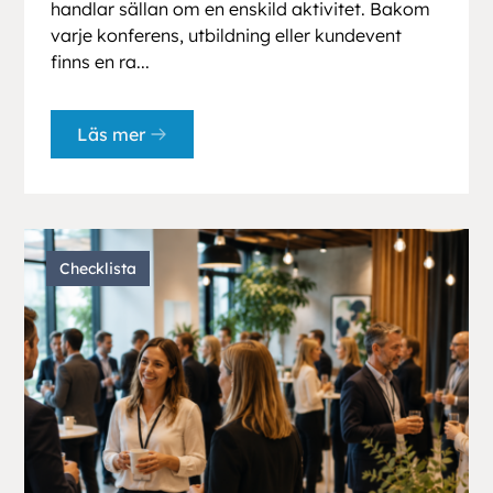
handlar sällan om en enskild aktivitet. Bakom
varje konferens, utbildning eller kundevent
finns en ra...
Läs mer
Checklista