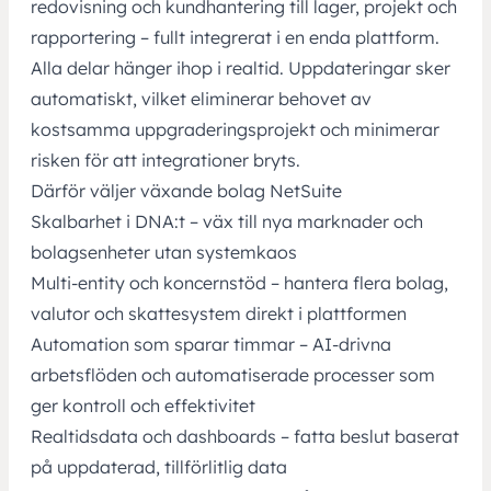
redovisning och kundhantering till lager, projekt och
rapportering – fullt integrerat i en enda plattform.
Alla delar hänger ihop i realtid. Uppdateringar sker
automatiskt, vilket eliminerar behovet av
kostsamma uppgraderingsprojekt och minimerar
risken för att integrationer bryts.
Därför väljer växande bolag NetSuite
Skalbarhet i DNA:t – väx till nya marknader och
bolagsenheter utan systemkaos
Multi-entity och koncernstöd – hantera flera bolag,
valutor och skattesystem direkt i plattformen
Automation som sparar timmar – AI-drivna
arbetsflöden och automatiserade processer som
ger kontroll och effektivitet
Realtidsdata och dashboards – fatta beslut baserat
på uppdaterad, tillförlitlig data