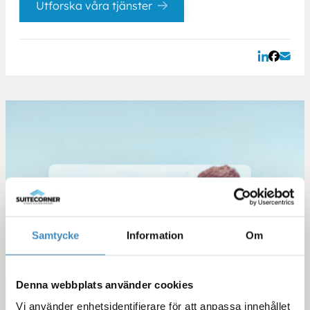
Utforska våra tjänster
Samtycke
Information
Om
Denna webbplats använder cookies
Vi använder enhetsidentifierare för att anpassa innehållet