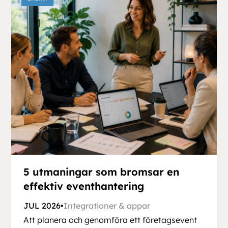
5 utmaningar som bromsar en
effektiv eventhantering
JUL 2026
•
Integrationer & appar
Att planera och genomföra ett företagsevent