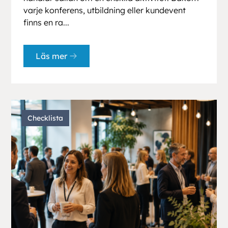
varje konferens, utbildning eller kundevent
finns en ra...
Läs mer
Checklista