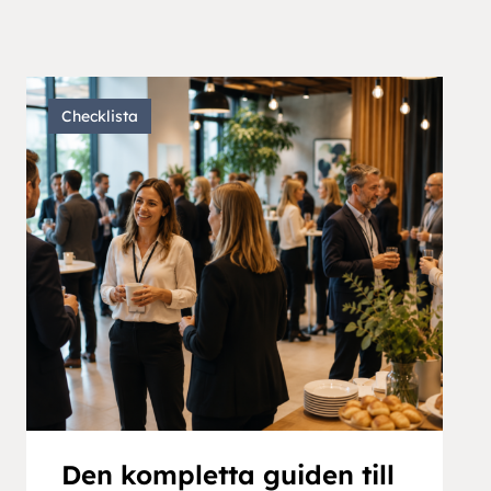
Checklista
Den kompletta guiden till