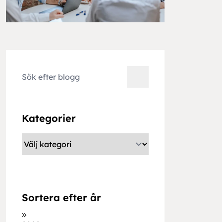
Kategorier
Sortera efter år