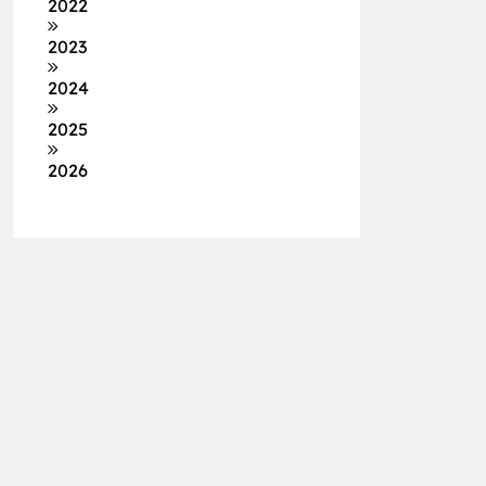
2022
2023
2024
2025
2026