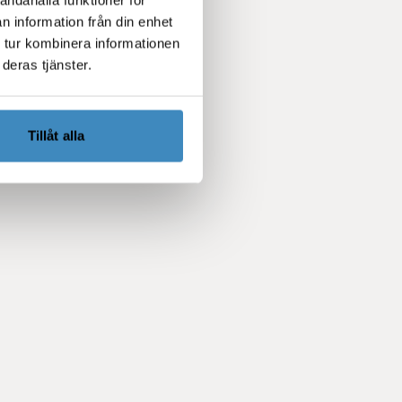
n information från din enhet
 tur kombinera informationen
deras tjänster.
Tillåt alla