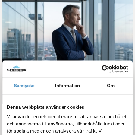
Samtycke
Information
Om
Denna webbplats använder cookies
Vi använder enhetsidentifierare för att anpassa innehållet
och annonserna till användarna, tillhandahålla funktioner
för sociala medier och analysera vår trafik. Vi