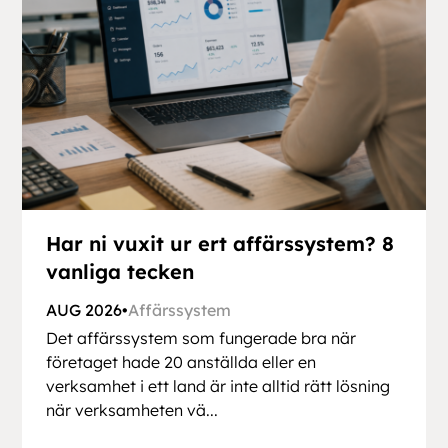
Har ni vuxit ur ert affärssystem? 8
vanliga tecken
AUG 2026
•
Affärssystem
Det affärssystem som fungerade bra när
företaget hade 20 anställda eller en
verksamhet i ett land är inte alltid rätt lösning
när verksamheten vä...