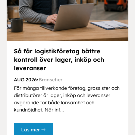
Så får logistikföretag bättre
kontroll över lager, inköp och
leveranser
AUG 2026
•
Branscher
För många tillverkande företag, grossister och
distributörer är lager, inköp och leveranser
avgörande för både lönsamhet och
kundnöjdhet. När inf...
Läs mer