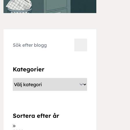
Kategorier
Sortera efter år