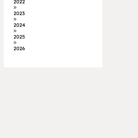
2022
2023
2024
2025
2026