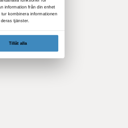
n information från din enhet
 tur kombinera informationen
deras tjänster.
Tillåt alla