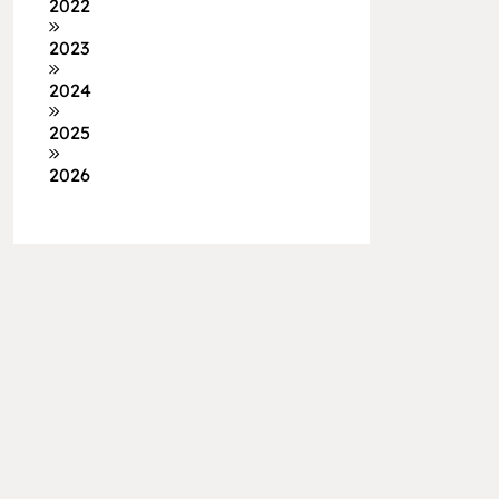
2022
2023
2024
2025
2026