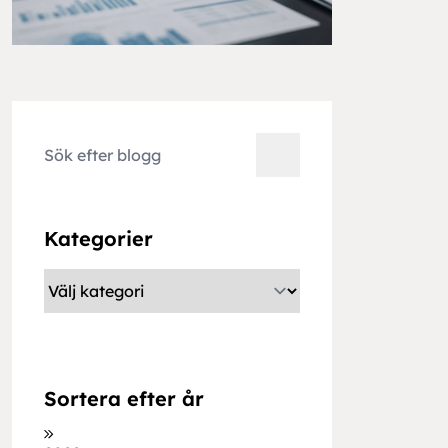
Kategorier
Sortera efter år