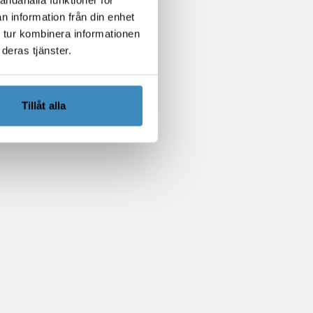
n information från din enhet
 tur kombinera informationen
deras tjänster.
Tillåt alla