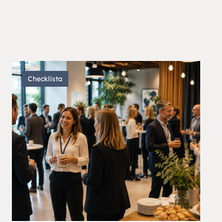
Checklista