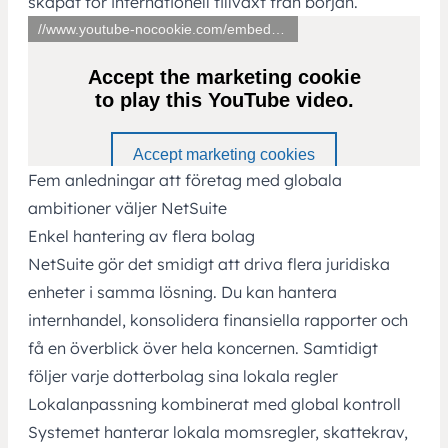
skapat för internationell tillväxt från början.
Fem anledningar att företag med globala
ambitioner väljer NetSuite
Enkel hantering av flera bolag
NetSuite gör det smidigt att driva flera juridiska
enheter i samma lösning. Du kan hantera
internhandel, konsolidera finansiella rapporter och
få en överblick över hela koncernen. Samtidigt
följer varje
dotterbolag
sina lokala regler
Lokalanpassning kombinerat med global kontroll
Systemet hanterar lokala momsregler, skattekrav,