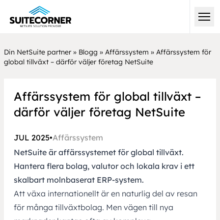
Din NetSuite partner
»
Blogg
»
Affärssystem
»
Affärssystem för
global tillväxt – därför väljer företag NetSuite
Affärssystem för global tillväxt –
därför väljer företag NetSuite
JUL 2025
•
Affärssystem
NetSuite är affärssystemet för global tillväxt.
Hantera flera bolag, valutor och lokala krav i ett
skalbart molnbaserat ERP-system.
Att
växa internationellt
är en naturlig del av resan
för många tillväxtbolag. Men vägen till nya