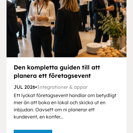
Den kompletta guiden till att
planera ett företagsevent
JUL 2026
•
Integrationer & appar
Ett lyckat företagsevent handlar om betydligt
mer än att boka en lokal och skicka ut en
inbjudan. Oavsett om ni planerar ett
kundevent, en konfer...