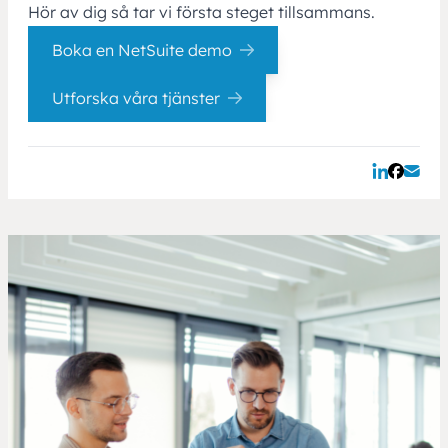
Hör av dig så tar vi första steget tillsammans.
Boka en NetSuite demo
Utforska våra tjänster