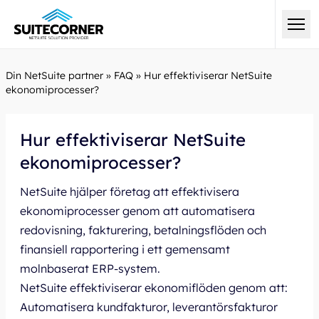
Din NetSuite partner
»
FAQ
»
Hur effektiviserar NetSuite
ekonomiprocesser?
Hur effektiviserar NetSuite
ekonomiprocesser?
NetSuite hjälper företag att effektivisera
ekonomiprocesser genom att automatisera
redovisning, fakturering, betalningsflöden och
finansiell rapportering i ett gemensamt
molnbaserat ERP-system.
NetSuite effektiviserar ekonomiflöden genom att:
Automatisera kundfakturor, leverantörsfakturor