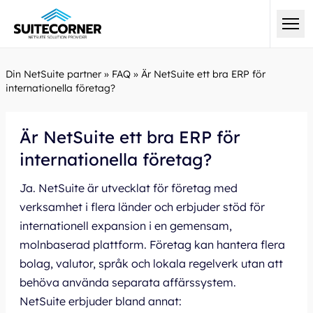
Din NetSuite partner
»
FAQ
»
Är NetSuite ett bra ERP för
internationella företag?
Är NetSuite ett bra ERP för
internationella företag?
Ja. NetSuite är utvecklat för företag med
verksamhet i flera länder och erbjuder stöd för
internationell expansion i en gemensam,
molnbaserad plattform. Företag kan hantera flera
bolag, valutor, språk och lokala regelverk utan att
behöva använda separata affärssystem.
NetSuite erbjuder bland annat: